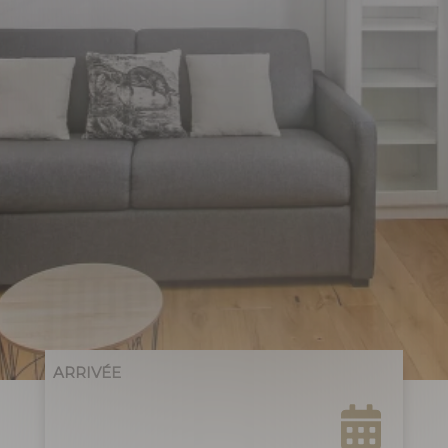
ARRIVÉE